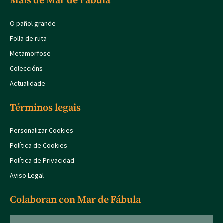
Máis de Mar de Fábula
O pañol grande
Folla de ruta
Metamorfose
Coleccións
Actualidade
Términos legais
Personalizar Cookies
Política de Cookies
Política de Privacidad
Aviso Legal
Colaboran con Mar de Fábula