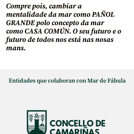
Compre pois, cambiar a
mentalidade da mar como PAÑOL
GRANDE polo concepto da mar
como CASA COMÚN. O seu futuro e o
futuro de todos nos está nas nosas
mans.
Entidades que colaboran con Mar de Fábula