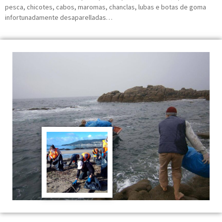
pesca, chicotes, cabos, maromas, chanclas, lubas e botas de goma
infortunadamente desaparelladas…