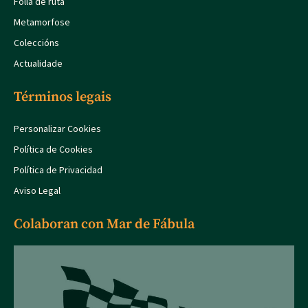
Folla de ruta
Metamorfose
Coleccións
Actualidade
Términos legais
Personalizar Cookies
Política de Cookies
Política de Privacidad
Aviso Legal
Colaboran con Mar de Fábula