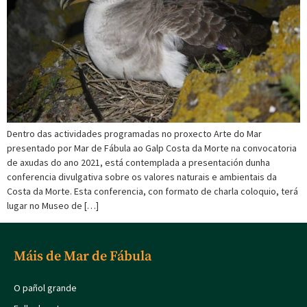
Dentro das actividades programadas no proxecto Arte do Mar
presentado por Mar de Fábula ao Galp Costa da Morte na convocatoria
de axudas do ano 2021, está contemplada a presentación dunha
conferencia divulgativa sobre os valores naturais e ambientais da
Costa da Morte. Esta conferencia, con formato de charla coloquio, terá
lugar no Museo de […]
Máis de Mar de Fábula
O pañol grande