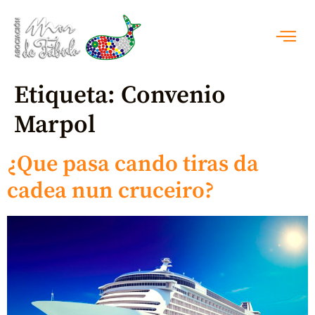
Etiqueta:
Convenio
Marpol
¿Que pasa cando tiras da
cadea nun cruceiro?