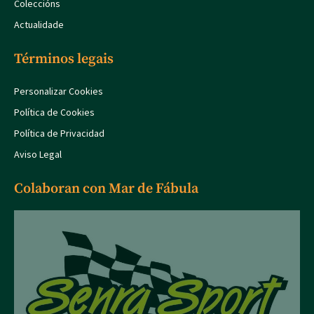
Coleccións
Actualidade
Términos legais
Personalizar Cookies
Política de Cookies
Política de Privacidad
Aviso Legal
Colaboran con Mar de Fábula