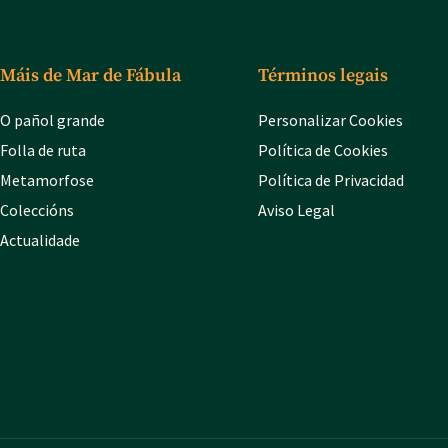
Máis de Mar de Fábula
Términos legais
O pañol grande
Personalizar Cookies
Folla de ruta
Política de Cookies
Metamorfose
Política de Privacidad
Coleccións
Aviso Legal
Actualidade