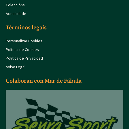
Coleccións
Actualidade
Términos legais
Personalizar Cookies
Política de Cookies
Política de Privacidad
Aviso Legal
Colaboran con Mar de Fábula