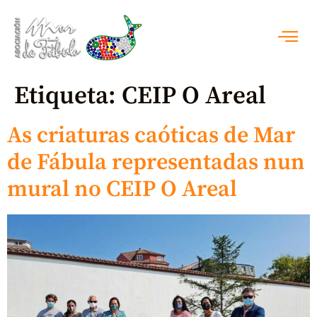
Etiqueta:
CEIP O Areal
As criaturas caóticas de Mar
de Fábula representadas nun
mural no CEIP O Areal