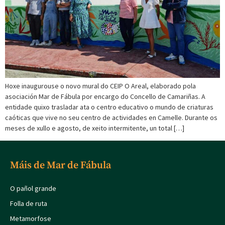
Hoxe inaugurouse o novo mural do CEIP O Areal, elaborado pola
asociación Mar de Fábula por encargo do Concello de Camariñas. A
entidade quixo trasladar ata o centro educativo o mundo de criaturas
caóticas que vive no seu centro de actividades en Camelle. Durante os
meses de xullo e agosto, de xeito intermitente, un total […]
Máis de Mar de Fábula
O pañol grande
Folla de ruta
Metamorfose