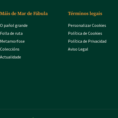
Máis de Mar de Fábula
Términos legais
O pañol grande
Personalizar Cookies
Folla de ruta
Política de Cookies
Metamorfose
Política de Privacidad
Coleccións
Aviso Legal
Actualidade