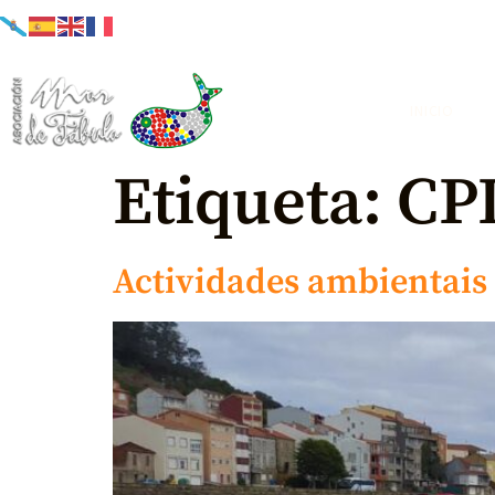
INICIO
Etiqueta:
CPI
Actividades ambientais 