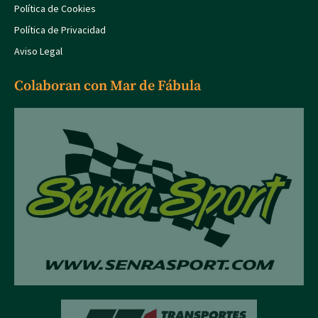
Política de Cookies
Política de Privacidad
Aviso Legal
Colaboran con Mar de Fábula