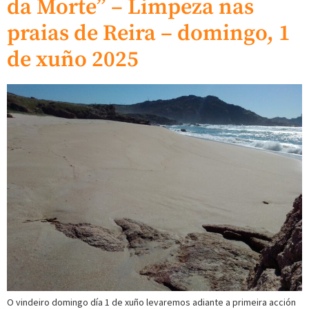
da Morte” – Limpeza nas
praias de Reira – domingo, 1
de xuño 2025
O vindeiro domingo día 1 de xuño levaremos adiante a primeira acción