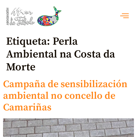
Etiqueta:
Perla
Ambiental na Costa da
Morte
Campaña de sensibilización
ambiental no concello de
Camariñas