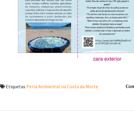
Etiquetas
Perla Ambiental na Costa da Morte
Com