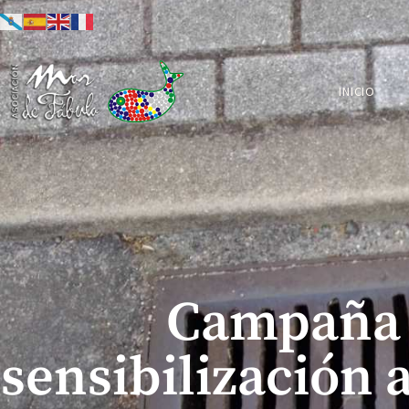
INICIO
Campaña
sensibilización 