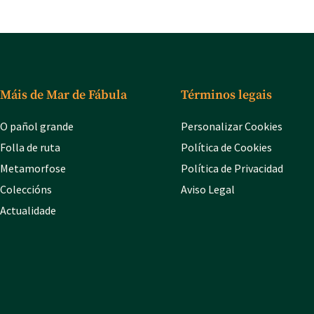
Máis de Mar de Fábula
Términos legais
O pañol grande
Personalizar Cookies
Folla de ruta
Política de Cookies
Metamorfose
Política de Privacidad
Coleccións
Aviso Legal
Actualidade