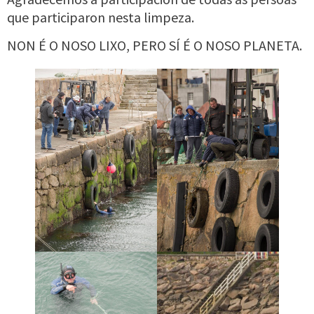
que participaron nesta limpeza.
NON É O NOSO LIXO, PERO SÍ É O NOSO PLANETA.