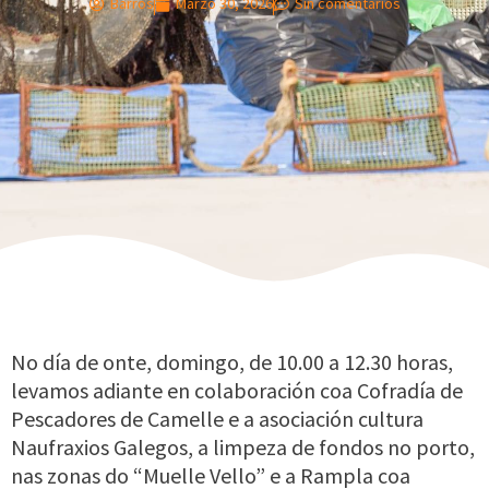
Barros
Marzo 30, 2026
Sin comentarios
No día de onte, domingo, de 10.00 a 12.30 horas,
levamos adiante en colaboración coa Cofradía de
Pescadores de Camelle e a asociación cultura
Naufraxios Galegos, a limpeza de fondos no porto,
nas zonas do “Muelle Vello” e a Rampla coa