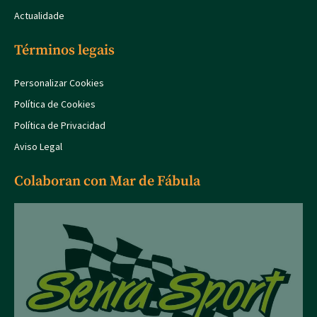
Actualidade
Términos legais
Personalizar Cookies
Política de Cookies
Política de Privacidad
Aviso Legal
Colaboran con Mar de Fábula