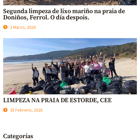
Segunda limpeza de lixo mariño na praia de
Doniños, Ferrol. O día despois.
2 Marzo, 2026
LIMPEZA NA PRAIA DE ESTORDE, CEE
25 Febreiro, 2026
Categorías