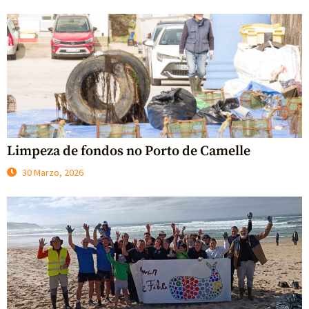
Limpeza de fondos no Porto de Camelle
30 Marzo, 2026