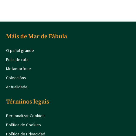
Máis de Mar de Fábula
O pañol grande
Folla de ruta
Metamorfose
Coleccións
Actualidade
Términos legais
Personalizar Cookies
Política de Cookies
Política de Privacidad