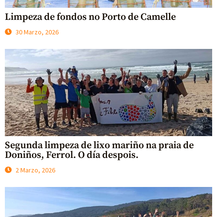
Limpeza de fondos no Porto de Camelle
30 Marzo, 2026
Segunda limpeza de lixo mariño na praia de
Doniños, Ferrol. O día despois.
2 Marzo, 2026