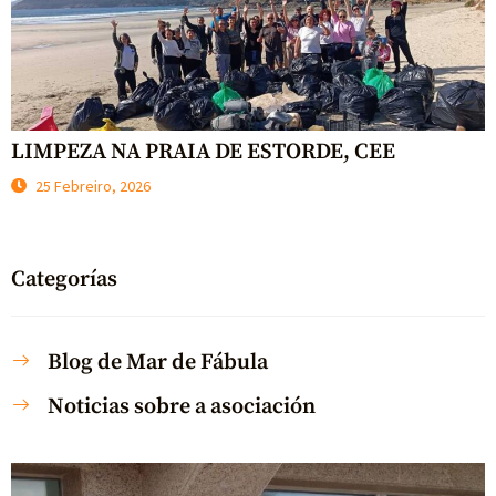
LIMPEZA NA PRAIA DE ESTORDE, CEE
25 Febreiro, 2026
Categorías
Blog de Mar de Fábula
Noticias sobre a asociación