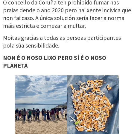
O concello da Coruña ten prohibido fumar nas
praias dende o ano 2020 pero hai xente incívica que
non fai caso. A única solución sería facer a norma
máis estricta e comezar a multar.
Moitas gracias a todas as persoas participantes
pola súa sensibilidade.
NON É O NOSO LIXO PERO SÍ É O NOSO
PLANETA