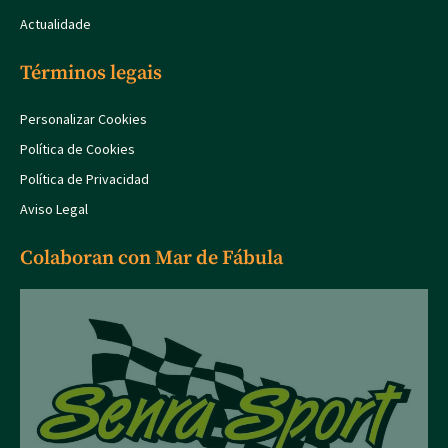
Actualidade
Términos legais
Personalizar Cookies
Política de Cookies
Política de Privacidad
Aviso Legal
Colaboran con Mar de Fábula