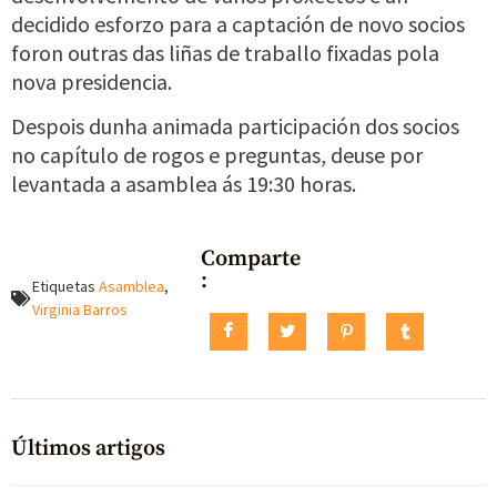
decidido esforzo para a captación de novo socios
foron outras das liñas de traballo fixadas pola
nova presidencia.
Despois dunha animada participación dos socios
no capítulo de rogos e preguntas, deuse por
levantada a asamblea ás 19:30 horas.
Comparte
:
Etiquetas
Asamblea
,
Virginia Barros
Últimos artigos