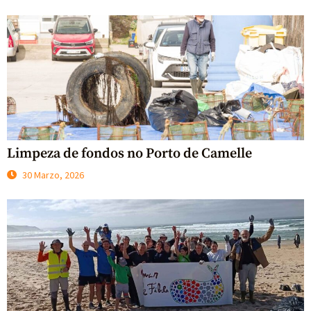
Limpeza de fondos no Porto de Camelle
30 Marzo, 2026