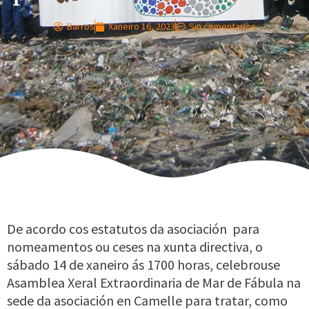
Barros
Xaneiro 16, 2023
Sin comentarios
De acordo cos estatutos da asociación para
nomeamentos ou ceses na xunta directiva, o
sábado 14 de xaneiro ás 1700 horas, celebrouse
Asamblea Xeral Extraordinaria de Mar de Fábula na
sede da asociación en Camelle para tratar, como