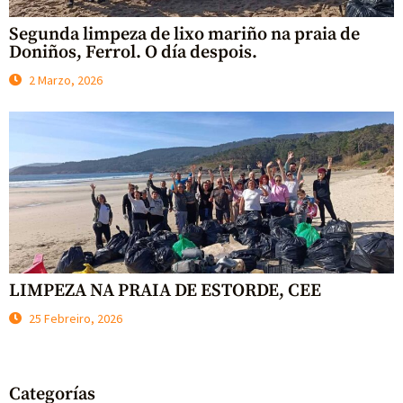
Segunda limpeza de lixo mariño na praia de
Doniños, Ferrol. O día despois.
2 Marzo, 2026
LIMPEZA NA PRAIA DE ESTORDE, CEE
25 Febreiro, 2026
Categorías